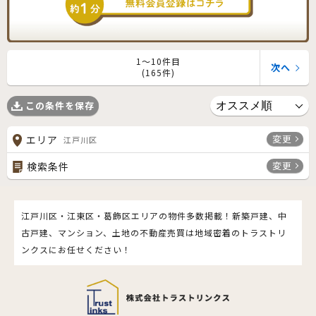
1〜10件目
次へ
(165件)
この条件を保存
変更
エリア
江戸川区
変更
検索条件
江戸川区・江東区・葛飾区エリアの物件多数掲載！新築戸建、中
古戸建、マンション、土地の不動産売買は地域密着のトラストリ
ンクスにお任せください！