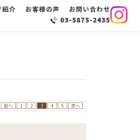
フ紹介
お客様の声
お問い合わせ
03-5875-2435
前へ
1
2
3
4
5
次へ