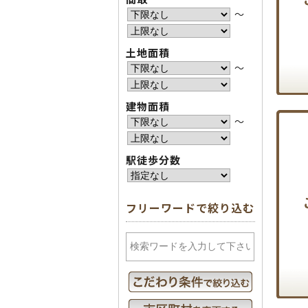
〜
土地面積
〜
建物面積
〜
駅徒歩分数
フリーワードで絞り込む