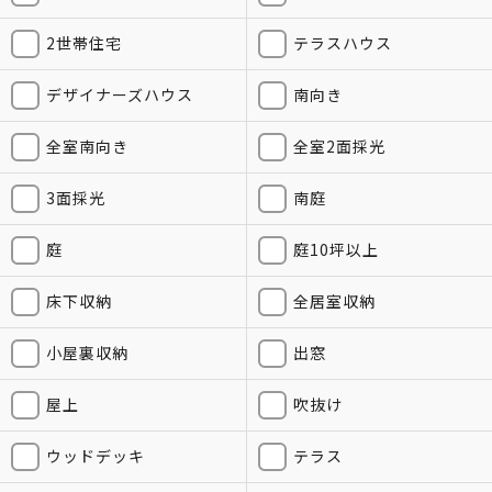
2世帯住宅
テラスハウス
デザイナーズハウス
南向き
全室南向き
全室2面採光
3面採光
南庭
庭
庭10坪以上
床下収納
全居室収納
小屋裏収納
出窓
屋上
吹抜け
ウッドデッキ
テラス