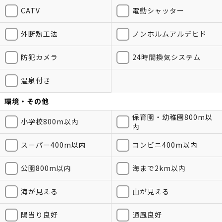
CATV
電動シャッター
外断熱工法
ノンホルムアルデヒド
防犯カメラ
24時間換気システム
温泉付き
環境・その他
保育園・幼稚園800m以
小学校800m以内
内
スーパー400m以内
コンビニ400m以内
公園800m以内
海まで2km以内
海が見える
山が見える
陽当り良好
通風良好