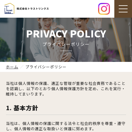
PRIVACY POLICY
プライバシーポリシー
ホーム
プライバシーポリシー
当社は個人情報の保護、適正な管理が重要な社会責務であること
を認識し、以下のとおり個人情報保護方針を定め、これを実行・
維持してまいります。
1. 基本方針
当社は、個人情報の保護に関する法令と社会的秩序を尊重・遵守
し、個人情報の適正な取扱いと保護に努めます。