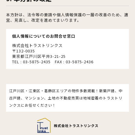
本方針は、法令等の要請や個人情報保護の一層の改善のため、適
宜、見直し、改定を進めてまいります。
個人情報についてのお問合せ窓口
株式会社トラストリンクス
〒132-0035
東京都江戸川区平井3-21-25
TEL : 03-5875-2435 FAX : 03-5875-2436
江戸川区・江東区・葛飾区エリアの物件多数掲載！新築戸建、中
古戸建、マンション、土地の不動産売買は地域密着のトラストリ
ンクスにお任せください！