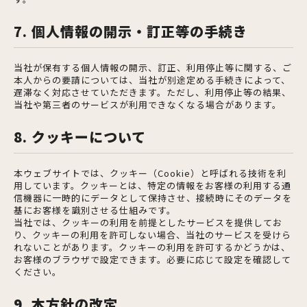
7. 個人情報の開示・訂正等の手続き
当社が保有する個人情報の開示、訂正、利用停止等に関する、ご
本人からの要請については、当社が別途定める手続きによって、
遅滞なく対応させていただきます。ただし、利用停止等の結果、
当社や第三者のサービスが利用できなくなる場合があります。
8. クッキーについて
本ウェブサイトでは、クッキー（Cookie）と呼ばれる技術を利
用しています。クッキーとは、特定の情報をお客様の利用する通
信機器に一時的にデータとして保持させ、接続時にそのデータを
基にお客様を識別させる仕組みです。
当社では、クッキーの利用を前提としたサービスを提供してお
り、クッキーの利用を許可しない場合、当社のサービスを受けら
れないことがあります。クッキーの利用を許可するかどうかは、
お客様のブラウザで設定できます。必要に応じて設定を確認して
ください。
9. 本方針の改定