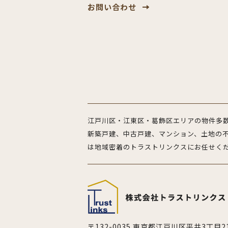
お問い合わせ
江戸川区・江東区・葛飾区エリアの物件多
新築戸建、中古戸建、マンション、土地の
は地域密着のトラストリンクスにお任せく
〒132-0035
東京都江戸川区平井3丁目21