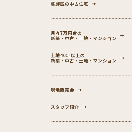
葛飾区の中古住宅
月々7万円台の
新築・中古・土地・マンション
土地40坪以上の
新築・中古・土地・マンション
現地販売会
スタッフ紹介