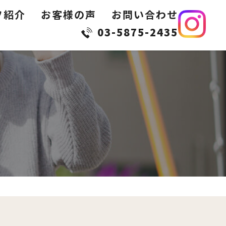
フ紹介
お客様の声
お問い合わせ
03-5875-2435