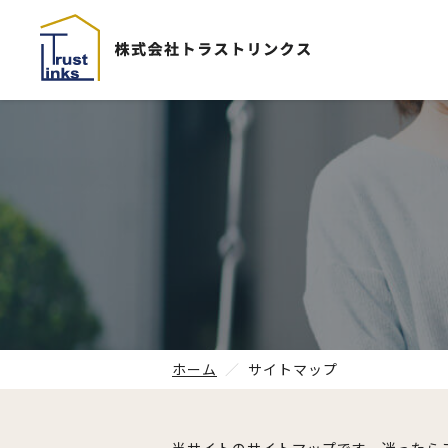
ホーム
サイトマップ