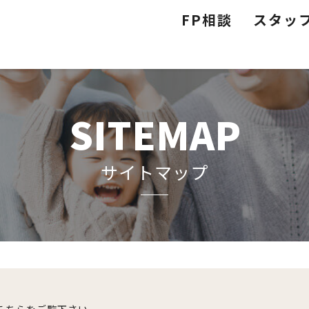
FP相談
スタッ
SITEMAP
サイトマップ