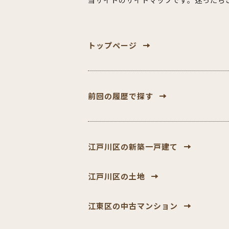
当サイトのサイトマップです。迷ったら
トップページ
前回の履歴で探す
江戸川区の新築一戸建て
江戸川区の土地
江東区の中古マンション