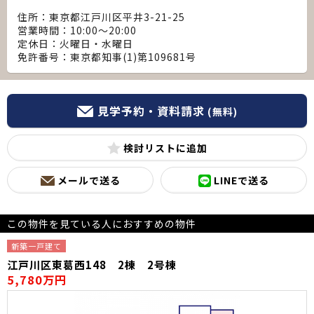
住所：東京都江戸川区平井3-21-25
営業時間：10:00～20:00
定休日：火曜日・水曜日
免許番号：東京都知事(1)第109681号
見学予約・資料請求
(無料)
検討リスト
メールで送る
LINEで送る
この物件を見ている人におすすめの物件
新築一戸建て
江戸川区東葛西148 2棟 2号棟
5,780万円