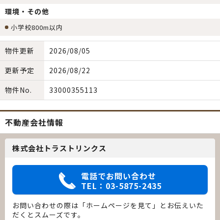
環境・その他
小学校800m以内
物件更新
2026/08/05
更新予定
2026/08/22
物件No.
33000355113
不動産会社情報
株式会社トラストリンクス
電話でお問い合わせ
TEL：03-5875-2435
お問い合わせの際は「ホームページを見て」とお伝えいた
だくとスムーズです。