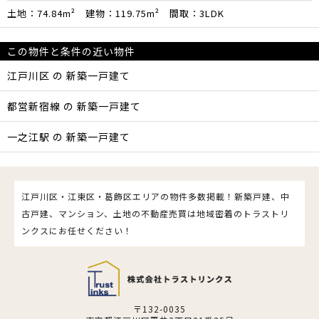
土地：74.84m² 建物：119.75m² 間取：3LDK
この物件と条件の近い物件
江戸川区 の 新築一戸建て
都営新宿線 の 新築一戸建て
一之江駅 の 新築一戸建て
江戸川区・江東区・葛飾区エリアの物件多数掲載！新築戸建、中
古戸建、マンション、土地の不動産売買は地域密着のトラストリ
ンクスにお任せください！
〒132-0035