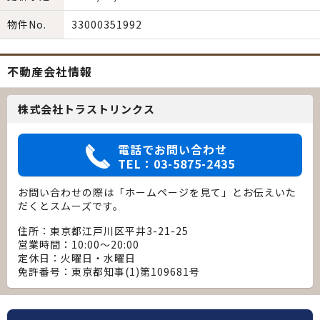
物件No.
33000351992
不動産会社情報
株式会社トラストリンクス
電話でお問い合わせ
TEL：03-5875-2435
お問い合わせの際は「ホームページを見て」とお伝えいた
だくとスムーズです。
住所：東京都江戸川区平井3-21-25
営業時間：10:00～20:00
定休日：火曜日・水曜日
免許番号：東京都知事(1)第109681号