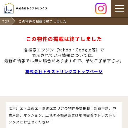
TOP
この物件の掲載は終了しました
この物件の掲載は終了しました
各検索エンジン（Yahoo・Google等）で
表示されている情報については、
最新の情報では無い場合がありますので、
予めご了承下さい。
株式会社トラストリンクストップページ
江戸川区・江東区・葛飾区エリアの物件多数掲載！新築戸建、中
古戸建、マンション、土地の不動産売買は地域密着のトラストリ
ンクスにお任せください！