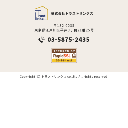
〒132-0035
東京都江戸川区平井3丁目21番25号
03-5875-2435
Copyright(C) トラストリンクス co.,ltd All rights reserved.