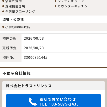
浴室乾燥機
システムキッチン
洗濯機置き場
カウンターキッチン
全居室フローリング
環境・その他
小学校800m以内
物件更新
2026/08/08
更新予定
2026/08/23
物件No.
33000351445
不動産会社情報
株式会社トラストリンクス
電話でお問い合わせ
TEL：03-5875-2435