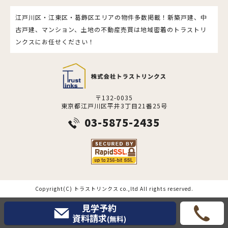
江戸川区・江東区・葛飾区エリアの物件多数掲載！新築戸建、中
古戸建、マンション、土地の不動産売買は地域密着のトラストリ
ンクスにお任せください！
〒132-0035
東京都江戸川区平井3丁目21番25号
03-5875-2435
Copyright(C) トラストリンクス co.,ltd All rights reserved.
見学予約
資料請求
(無料)