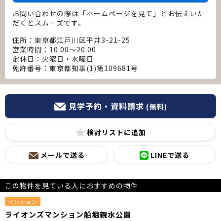
お問い合わせの際は「ホームページを見て」とお伝えいた
だくとスムーズです。
住所：東京都江戸川区平井3-21-25
営業時間：10:00～20:00
定休日：火曜日・水曜日
免許番号：東京都知事(1)第109681号
見学予約・資料請求
(無料)
検討リスト
メールで送る
LINEで送る
この物件を見ている人におすすめの物件
マンション
ライオンズマンション船堀親水公園