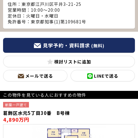
住所：東京都江戸川区平井3-21-25
営業時間：10:00～20:00
定休日：火曜日・水曜日
免許番号：東京都知事(1)第109681号
見学予約・資料請求
(無料)
検討リスト
メールで送る
LINEで送る
この物件を見ている人におすすめの物件
新築一戸建て
葛飾区水元5丁目30番 B号棟
4,890万円