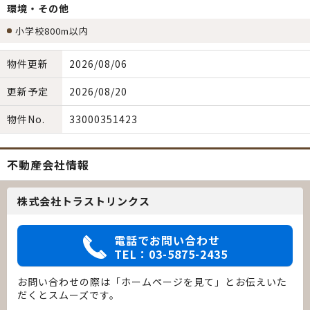
環境・その他
小学校800m以内
物件更新
2026/08/06
更新予定
2026/08/20
物件No.
33000351423
不動産会社情報
株式会社トラストリンクス
電話でお問い合わせ
TEL：03-5875-2435
お問い合わせの際は「ホームページを見て」とお伝えいた
だくとスムーズです。