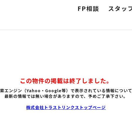
FP相談
スタッ
この物件の掲載は終了しました。
索エンジン（Yahoo・Google等）で表示されている情報につい
最新の情報では無い場合がありますので、予めご了承下さい。
株式会社トラストリンクストップページ