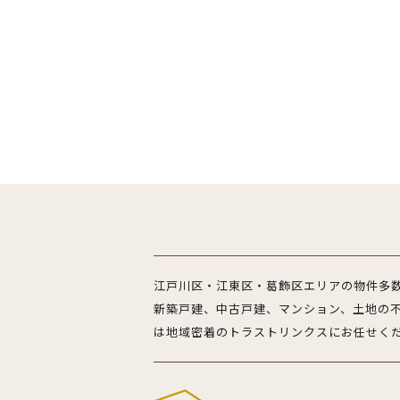
江戸川区・江東区・葛飾区エリアの物件多
新築戸建、中古戸建、マンション、土地の
は地域密着のトラストリンクスにお任せく