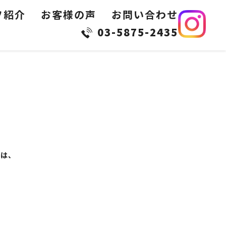
フ紹介
お客様の声
お問い合わせ
03-5875-2435
ては、